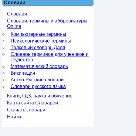
Словари
Словари
Словари, термины и аббревиатуры
Online
Компьютерные термины
Психологические термины
Толковый словарь Даля
Словарь терминов для учеников и
студентов
Математический словарь
Википедия
Англо-Русские словари
Словари русского языка
Книги, ГДЗ, наука и обучение
Карта сайта Словарей
Скачать словари
Найти