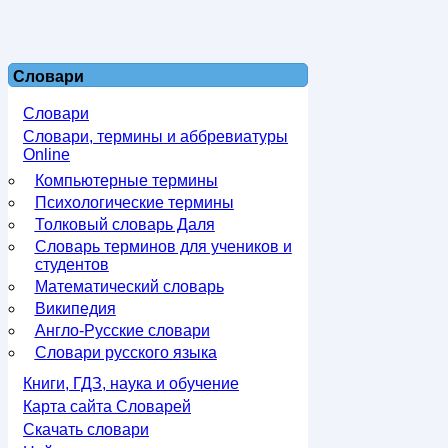
Словари
Словари
Словари, термины и аббревиатуры
Online
Компьютерные термины
Психологические термины
Толковый словарь Даля
Словарь терминов для учеников и
студентов
Математический словарь
Википедия
Англо-Русские словари
Словари русского языка
Книги, ГДЗ, наука и обучение
Карта сайта Словарей
Скачать словари