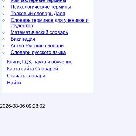
Компьютерные термины
Психологические термины
Толковый словарь Даля
Словарь терминов для учеников и
студентов
Математический словарь
Википедия
Англо-Русские словари
Словари русского языка
Книги, ГДЗ, наука и обучение
Карта сайта Словарей
Скачать словари
Найти
2026-08-06 09:28:02