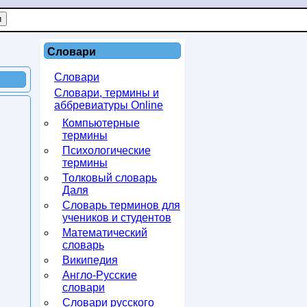
Словари
Словари
Словари, термины и
аббревиатуры Online
Компьютерные
термины
Психологические
термины
Толковый словарь
Даля
Словарь терминов для
учеников и студентов
Математический
словарь
Википедия
Англо-Русские
словари
Словари русского