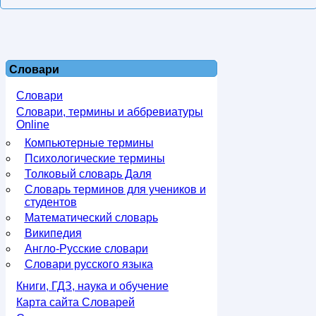
Словари
Словари
Словари, термины и аббревиатуры
Online
Компьютерные термины
Психологические термины
Толковый словарь Даля
Словарь терминов для учеников и
студентов
Математический словарь
Википедия
Англо-Русские словари
Словари русского языка
Книги, ГДЗ, наука и обучение
Карта сайта Словарей