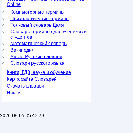
Online
Компьютерные термины
Психологические термины
Толковый словарь Даля
Словарь терминов для учеников и
студентов
Математический словарь
Википедия
Англо-Русские словари
Словари русского языка
Книги, ГДЗ, наука и обучение
Карта сайта Словарей
Скачать словари
Найти
2026-08-05 05:43:29