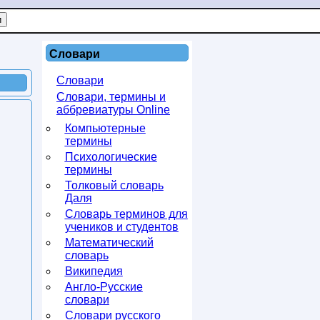
Словари
Словари
Словари, термины и
аббревиатуры Online
Компьютерные
термины
Психологические
термины
Толковый словарь
Даля
Словарь терминов для
учеников и студентов
Математический
словарь
Википедия
Англо-Русские
словари
Словари русского