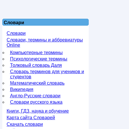
Словари
Словари
Словари, термины и аббревиатуры
Online
Компьютерные термины
Психологические термины
Толковый словарь Даля
Словарь терминов для учеников и
студентов
Математический словарь
Википедия
Англо-Русские словари
Словари русского языка
Книги, ГДЗ, наука и обучение
Карта сайта Словарей
Скачать словари