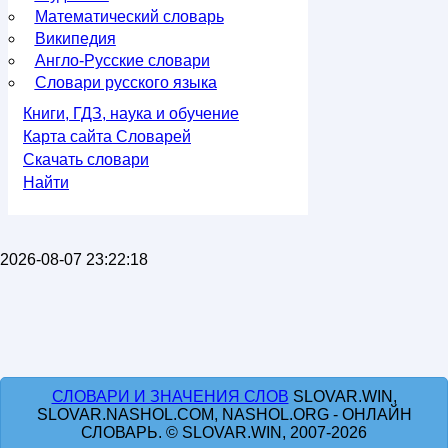
Математический словарь
Википедия
Англо-Русские словари
Словари русского языка
Книги, ГДЗ, наука и обучение
Карта сайта Словарей
Скачать словари
Найти
2026-08-07 23:22:18
СЛОВАРИ И ЗНАЧЕНИЯ СЛОВ
SLOVAR.WIN,
SLOVAR.NASHOL.COM, NASHOL.ORG - ОНЛАЙН
СЛОВАРЬ. © SLOVAR.WIN, 2007-2026