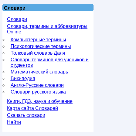
Словари
Словари
Словари, термины и аббревиатуры
Online
Компьютерные термины
Психологические термины
Толковый словарь Даля
Словарь терминов для учеников и
студентов
Математический словарь
Википедия
Англо-Русские словари
Словари русского языка
Книги, ГДЗ, наука и обучение
Карта сайта Словарей
Скачать словари
Найти