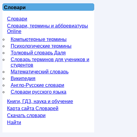
Словари
Словари
Словари, термины и аббревиатуры
Online
Компьютерные термины
Психологические термины
Толковый словарь Даля
Словарь терминов для учеников и
студентов
Математический словарь
Википедия
Англо-Русские словари
Словари русского языка
Книги, ГДЗ, наука и обучение
Карта сайта Словарей
Скачать словари
Найти