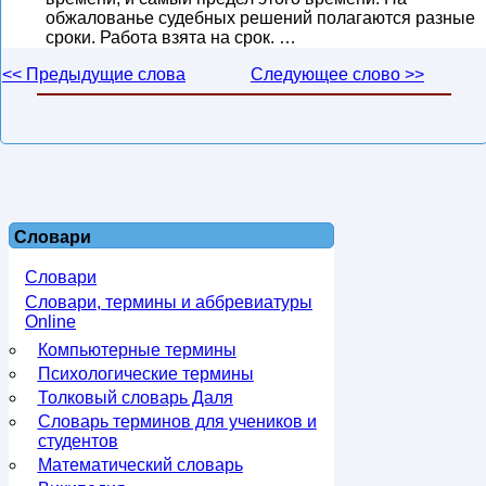
обжалованье судебных решений полагаются разные
сроки. Работа взята на срок. …
<< Предыдущие слова
Следующее слово >>
Словари
Словари
Словари, термины и аббревиатуры
Online
Компьютерные термины
Психологические термины
Толковый словарь Даля
Словарь терминов для учеников и
студентов
Математический словарь