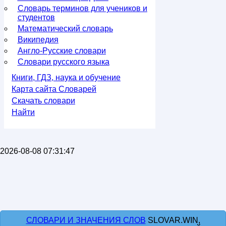
Словарь терминов для учеников и
студентов
Математический словарь
Википедия
Англо-Русские словари
Словари русского языка
Книги, ГДЗ, наука и обучение
Карта сайта Словарей
Скачать словари
Найти
2026-08-08 07:31:47
СЛОВАРИ И ЗНАЧЕНИЯ СЛОВ
SLOVAR.WIN,