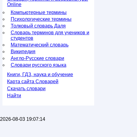
Online
Компьютерные термины
Психологические термины
Толковый словарь Даля
Словарь терминов для учеников и
студентов
Математический словарь
Википедия
Англо-Русские словари
Словари русского языка
Книги, ГДЗ, наука и обучение
Карта сайта Словарей
Скачать словари
Найти
2026-08-03 19:07:14