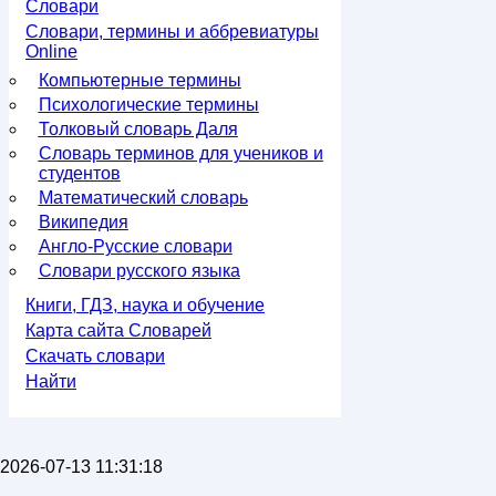
Словари
Словари, термины и аббревиатуры
Online
Компьютерные термины
Психологические термины
Толковый словарь Даля
Словарь терминов для учеников и
студентов
Математический словарь
Википедия
Англо-Русские словари
Словари русского языка
Книги, ГДЗ, наука и обучение
Карта сайта Словарей
Скачать словари
Найти
2026-07-13 11:31:18