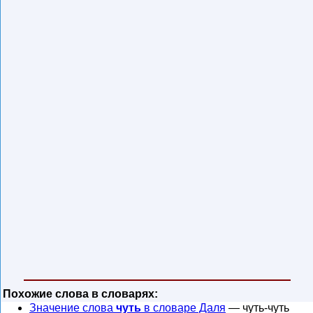
Похожие слова в словарях:
Значение слова
чуть
в словаре Даля
— чуть-чуть