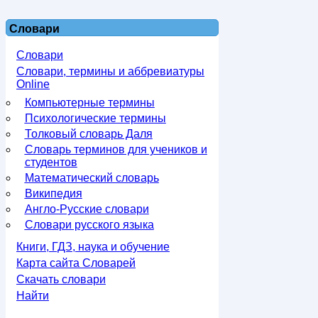
Словари
Словари
Словари, термины и аббревиатуры
Online
Компьютерные термины
Психологические термины
Толковый словарь Даля
Словарь терминов для учеников и
студентов
Математический словарь
Википедия
Англо-Русские словари
Словари русского языка
Книги, ГДЗ, наука и обучение
Карта сайта Словарей
Скачать словари
Найти