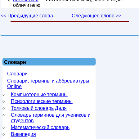
обличителю.
<< Предыдущие слова
Следующее слово >>
Словари
Словари
Словари, термины и аббревиатуры
Online
Компьютерные термины
Психологические термины
Толковый словарь Даля
Словарь терминов для учеников и
студентов
Математический словарь
Википедия