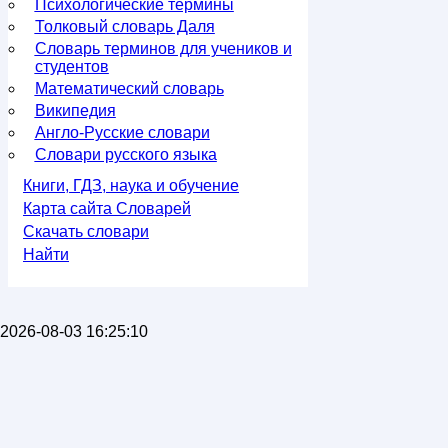
Психологические термины
Толковый словарь Даля
Словарь терминов для учеников и
студентов
Математический словарь
Википедия
Англо-Русские словари
Словари русского языка
Книги, ГДЗ, наука и обучение
Карта сайта Словарей
Скачать словари
Найти
2026-08-03 16:25:10