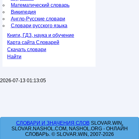
Математический словарь
Википедия
Англо-Русские словари
Словари русского языка
Книги, ГДЗ, наука и обучение
Карта сайта Словарей
Скачать словари
Найти
2026-07-13 01:13:05
СЛОВАРИ И ЗНАЧЕНИЯ СЛОВ
SLOVAR.WIN,
SLOVAR.NASHOL.COM, NASHOL.ORG - ОНЛАЙН
СЛОВАРЬ. © SLOVAR.WIN, 2007-2026