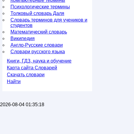
Компьютерные термины
Психологические термины
Толковый словарь Даля
Словарь терминов для учеников и
студентов
Математический словарь
Википедия
Англо-Русские словари
Словари русского языка
Книги, ГДЗ, наука и обучение
Карта сайта Словарей
Скачать словари
Найти
2026-08-04 01:35:18