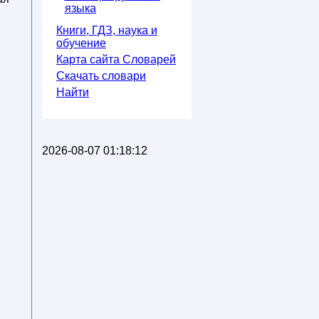
языка
Книги, ГДЗ, наука и
обучение
Карта сайта Словарей
Скачать словари
Найти
2026-08-07 01:18:12